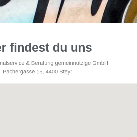
r findest du uns
onalservice & Beratung gemeinnützige GmbH
Pachergasse 15, 4400 Steyr