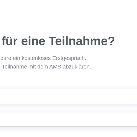
 für eine Teilnahme?​
nbare ein kostenloses Erstgespräch.
ne Teilnahme mit dem AMS abzuklären.