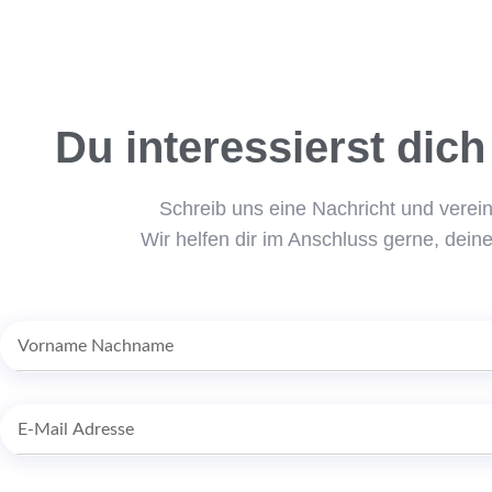
Du interessierst dich
Schreib uns eine Nachricht und verei
Wir helfen dir im Anschluss gerne, dei