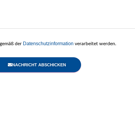
Datenschutzinformation
n gemäß der
verarbeitet werden.
NACHRICHT ABSCHICKEN