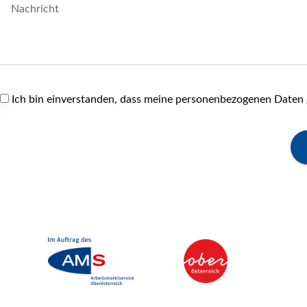
Ich bin einverstanden, dass meine personenbezogenen Date